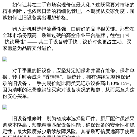
如何让其在二手市场实现价值最大化？这既需要对市场的
精准判断，也依赖日常的精细化管理。本期就从卖家角度，聊
聊如何让旧设备卖出理想价格。
购入新机时选择流通性强、口碑好的品牌很关键。那些在
全球市场份额高、质量过硬的高空作业平台品牌，往往自带
“抗跌属性” —— 其二手设备转手快，议价时也更占主动。买
家愿意为品牌支付溢价。
对于手里的旧设备，应坚持定期保养并留存维修、保养单
据，转手时会成为 “香饽饽”。据统计，拥有连续完整维保记
录的旧设备，二手交易价能比同类无记录设备高出10%-15%。
因为清晰的记录能消除买家对设备状况的顾虑，从而愿意为这
份安心买单。
旧设备维修时，别为省成本选择副厂件。原厂配件虽然采
购成本略高，却能精准匹配设备性能，确保设备的安全性和稳
定性，最大限度减少后续故障风险。其品质可信度远高于使用