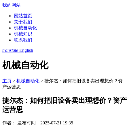
我的网站
网站首页
关于我们
机械自动化
机械知识
联系我们
translate
English
机械自动化
主页
>
机械自动化
>
捷尔杰：如何把旧设备卖出理想价？资
产运营思
捷尔杰：如何把旧设备卖出理想价？资产
运营思
作者：
发布时间：2025-07-21 19:35