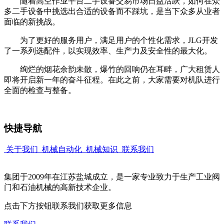
随着高空作业平台二手设备交易市场日益活跃，如何在众
多二手设备中挑选出合适的设备而不踩坑，是当下众多从业者
面临的新挑战。
为了更好的服务用户，满足用户的个性化需求，JLG开发
了一系列选配件，以实现效率、生产力及安全性的最大化。
绚烂的烟花余韵未散，爆竹的回响仍在耳畔，广大租赁人
即将开启新一年的奋斗征程。在此之前，大家需要对机队进行
全面的检查与整备。
快捷导航
关于我们
机械自动化
机械知识
联系我们
集团于2009年在江苏盐城成立，是一家专业致力于生产工业阀
门和石油机械的高新技术企业。
点击下方按钮联系我们获取更多信息