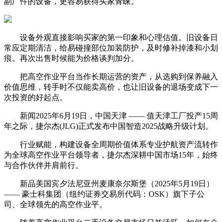
副厂件的设备，更容易获得买家青睐。
设备外观直接影响买家的第一印象和心理估值。旧设备日
常应定期清洁，给易碰撞部位加装防护，及时修补掉漆和小划
痕。再次出售时候能为价格谈判加分。
把高空作业平台当作长期运营的资产，从选购到保养融入
价值思维，转手时不仅能卖高价，也让旧设备的退场变成下一
次投资的好起点。
新闻2025年6月19日，中国天津 —— 值天津工厂投产15周
年之际，捷尔杰(JLG)正式发布中国智造2025战略升级计划。
行业赋能，构建设备全周期价值体系专业护航资产流转作
为全球高空作业平台领导者，捷尔杰深耕中国市场15年，始终
与合作伙伴并肩前行。
新品美国宾夕法尼亚州麦康奈尔斯堡（2025年5月19日）
—— 豪士科集团（纽约证券交易所代码：OSK）旗下子公
司、全球领先的高空作业平。